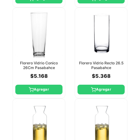
Florero Vidrio Conico
Florero Vidrio Recto 26.5
26Cm Pasabahce
Pasabahce
$5.168
$5.368
Agregar
Agregar