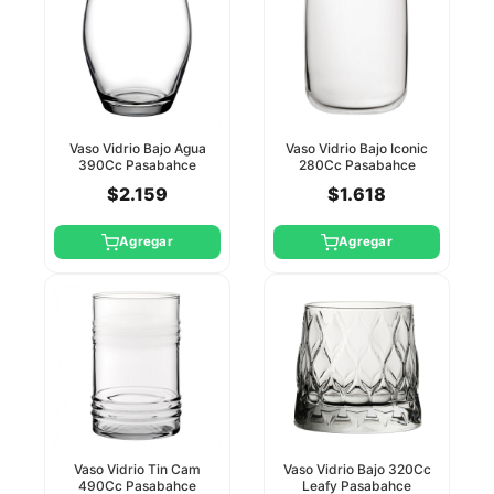
Vaso Vidrio Bajo Agua
Vaso Vidrio Bajo Iconic
390Cc Pasabahce
280Cc Pasabahce
$2.159
$1.618
Agregar
Agregar
Vaso Vidrio Tin Cam
Vaso Vidrio Bajo 320Cc
490Cc Pasabahce
Leafy Pasabahce