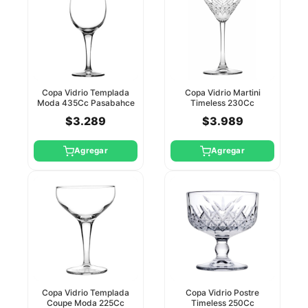
Copa Vidrio Templada
Copa Vidrio Martini
Moda 435Cc Pasabahce
Timeless 230Cc
Pasabahce
$3.289
$3.989
Agregar
Agregar
Copa Vidrio Templada
Copa Vidrio Postre
Coupe Moda 225Cc
Timeless 250Cc