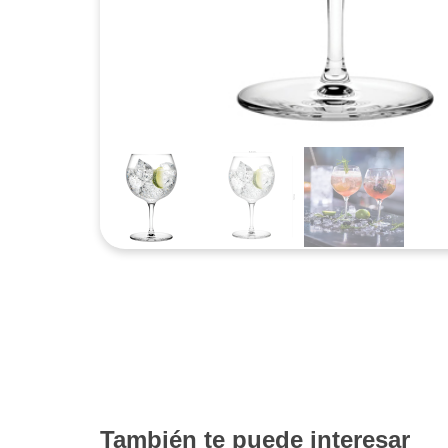
También te puede interesar