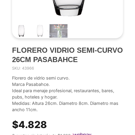
FLORERO VIDRIO SEMI-CURVO
26CM PASABAHCE
SKU: 43966
Florero de vidrio semi curvo.
Marca Pasabahce.
Ideal para menaje profesional, restaurantes, bares,
pubs, hoteles y hogar.
Medidas: Altura 26cm. Diametro 8cm. Diametro mas
ancho 11cm.
$4.828