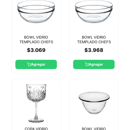
BOWL VIDRIO
BOWL VIDRIO
TEMPLADO CHEFS
TEMPLADO CHEFS
17CM PASABAHCE
26CM PASABAHCE
$3.069
$3.968
Agregar
Agregar
COPA VIDRIO
BOWL VIDRIO