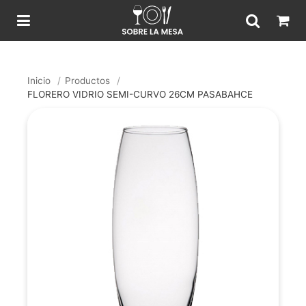
Inicio
/
Productos
/
FLORERO VIDRIO SEMI-CURVO 26CM PASABAHCE