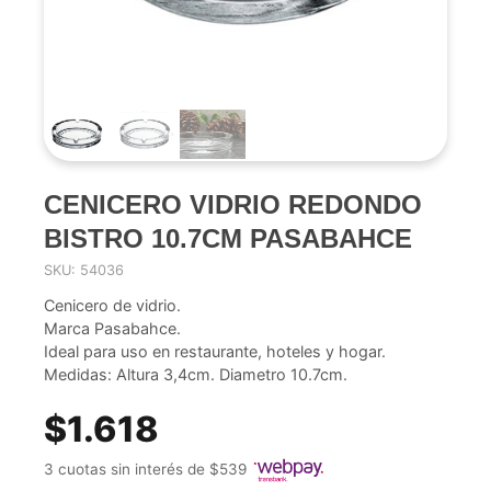
CENICERO VIDRIO REDONDO
BISTRO 10.7CM PASABAHCE
SKU: 54036
Cenicero de vidrio.
Marca Pasabahce.
Ideal para uso en restaurante, hoteles y hogar.
Medidas: Altura 3,4cm. Diametro 10.7cm.
$1.618
3 cuotas sin interés de $539