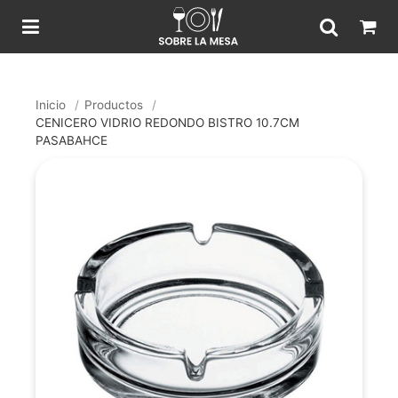
Inicio
/
Productos
/
CENICERO VIDRIO REDONDO BISTRO 10.7CM
PASABAHCE