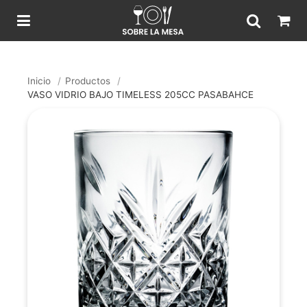
Inicio
/
Productos
/
VASO VIDRIO BAJO TIMELESS 205CC PASABAHCE