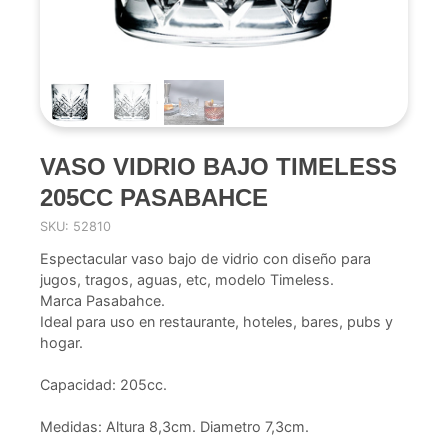
VASO VIDRIO BAJO TIMELESS
205CC PASABAHCE
SKU: 52810
Espectacular vaso bajo de vidrio con diseño para
jugos, tragos, aguas, etc, modelo Timeless.
Marca Pasabahce.
Ideal para uso en restaurante, hoteles, bares, pubs y
hogar.
Capacidad: 205cc.
Medidas: Altura 8,3cm. Diametro 7,3cm.