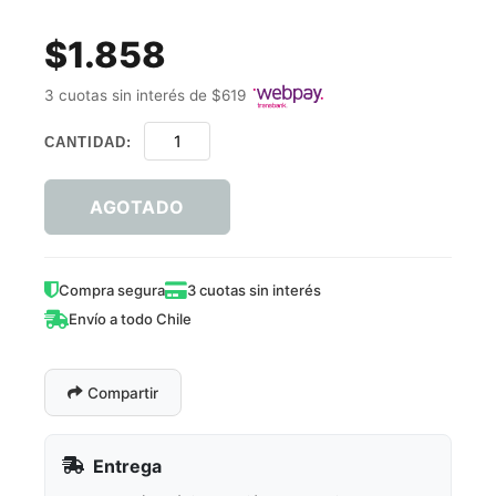
$1.858
3 cuotas sin interés de $619
CANTIDAD:
AGOTADO
Compra segura
3 cuotas sin interés
Envío a todo Chile
Compartir
Entrega