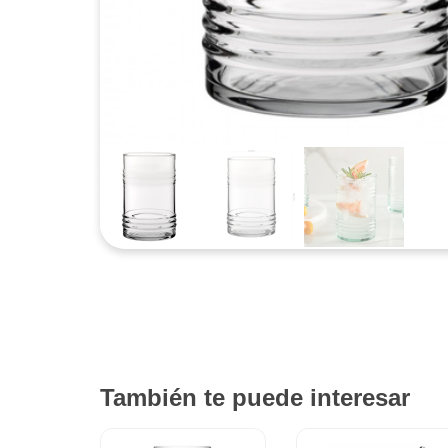
También te puede interesar