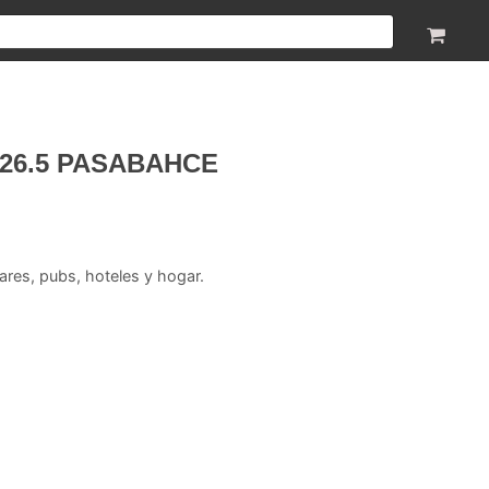
26.5 PASABAHCE
bares, pubs, hoteles y hogar.