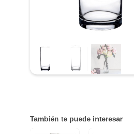
También te puede interesar