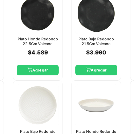
Plato Hondo Redondo
Plato Bajo Redondo
22.5Cm Volcano
21.5Cm Volcano
Oxford
Oxford
$4.589
$3.990
Agregar
Agregar
Plato Bajo Redondo
Plato Hondo Redondo