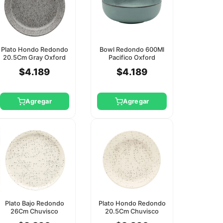
Plato Hondo Redondo
Bowl Redondo 600Ml
20.5Cm Gray Oxford
Pacifico Oxford
$4.189
$4.189
Agregar
Agregar
Plato Bajo Redondo
Plato Hondo Redondo
26Cm Chuvisco
20.5Cm Chuvisco
Oxford
Oxford