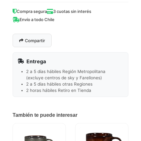
Compra segura
3 cuotas sin interés
Envío a todo Chile
Compartir
Entrega
2 a 5 días hábiles Región Metropolitana
(excluye centros de sky y Farellones)
2 a 5 días hábiles otras Regiones
2 horas hábiles Retiro en Tienda
También te puede interesar