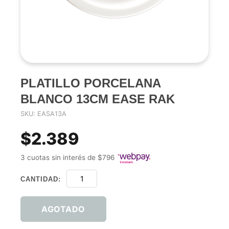
PLATILLO PORCELANA
BLANCO 13CM EASE RAK
SKU: EASA13A
$2.389
3 cuotas sin interés de $796
CANTIDAD:
AGOTADO