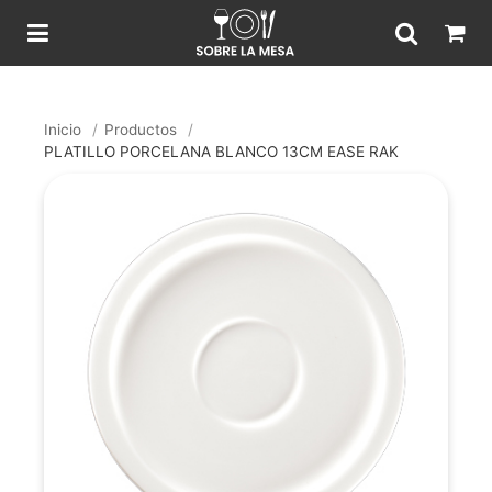
Inicio
/
Productos
/
PLATILLO PORCELANA BLANCO 13CM EASE RAK