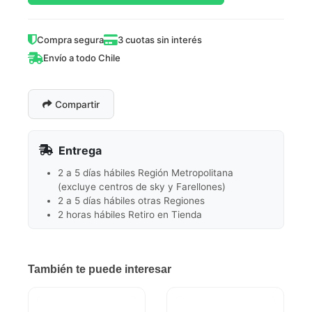
Compra segura
3 cuotas sin interés
Envío a todo Chile
Compartir
Entrega
2 a 5 días hábiles Región Metropolitana
(excluye centros de sky y Farellones)
2 a 5 días hábiles otras Regiones
2 horas hábiles Retiro en Tienda
También te puede interesar