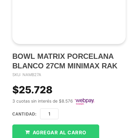
BOWL MATRIX PORCELANA
BLANCO 27CM MINIMAX RAK
SKU: NAMB27A
$25.728
3 cuotas sin interés de $8.576
CANTIDAD:
AGREGAR AL CARRO