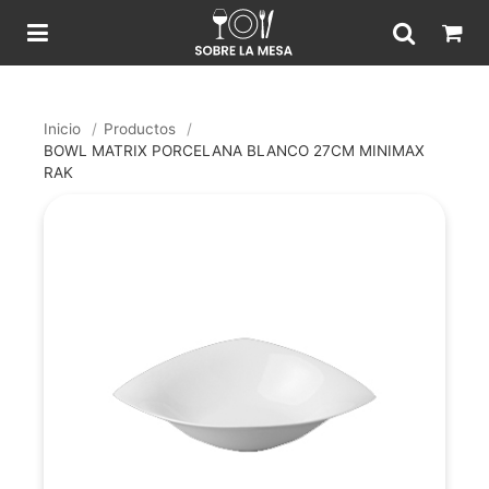
Inicio
/
Productos
/
BOWL MATRIX PORCELANA BLANCO 27CM MINIMAX
RAK