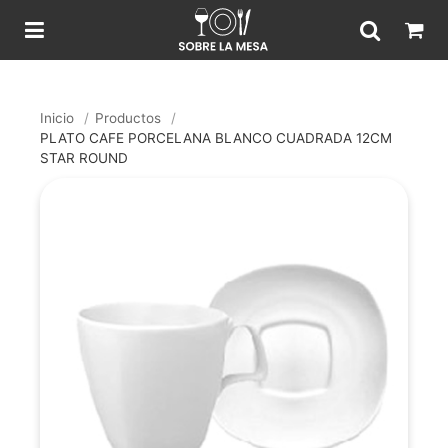
Inicio
/
Productos
/
PLATO CAFE PORCELANA BLANCO CUADRADA 12CM
STAR ROUND