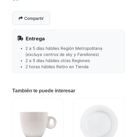
Compartir
Entrega
2 a 5 días hábiles Región Metropolitana
(excluye centros de sky y Farellones)
2 a 5 días hábiles otras Regiones
2 horas hábiles Retiro en Tienda
También te puede interesar