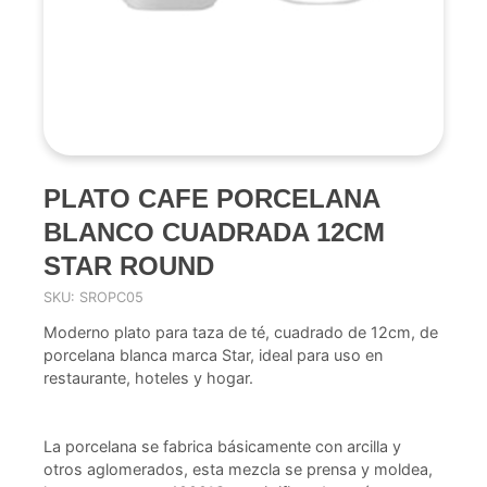
PLATO CAFE PORCELANA
BLANCO CUADRADA 12CM
STAR ROUND
SKU: SROPC05
Moderno plato para taza de té, cuadrado de 12cm, de
porcelana blanca marca Star, ideal para uso en
restaurante, hoteles y hogar.
La porcelana se fabrica básicamente con arcilla y
otros aglomerados, esta mezcla se prensa y moldea,