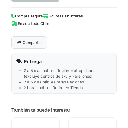
Compra segura
3 cuotas sin interés
Envío a todo Chile
Compartir
Entrega
2 a 5 días hábiles Región Metropolitana
(excluye centros de sky y Farellones)
2 a 5 días hábiles otras Regiones
2 horas hábiles Retiro en Tienda
También te puede interesar