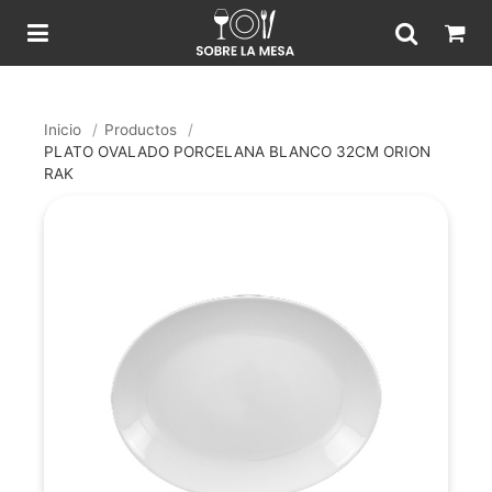
Inicio
/
Productos
/
PLATO OVALADO PORCELANA BLANCO 32CM ORION
RAK