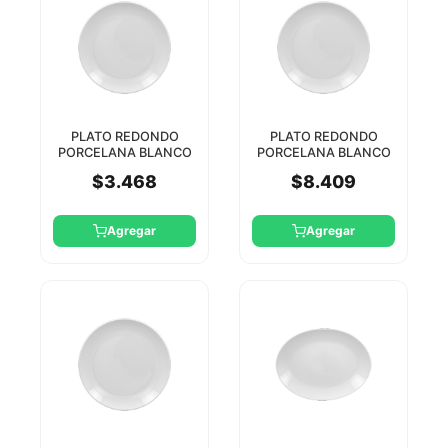
PLATO REDONDO
PLATO REDONDO
PORCELANA BLANCO
PORCELANA BLANCO
15CM ORION RAK
27CM ORION RAK
$3.468
$8.409
Agregar
Agregar