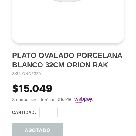
PLATO OVALADO PORCELANA
BLANCO 32CM ORION RAK
SKU: ONOP32A
$15.049
3 cuotas sin interés de $5.016
CANTIDAD:
AGOTADO