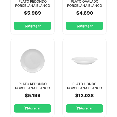
PLATO REDONDO
PLATO OVALADO
PORCELANA BLANCO
PORCELANA BLANCO
24CM ORION RAK
21CM ORION RAK
$5.989
$4.690
Agregar
Agregar
PLATO REDONDO
PLATO HONDO
PORCELANA BLANCO
PORCELANA BLANCO
21CM ORION RAK
28CM ORION RAK
$5.199
$12.028
Agregar
Agregar