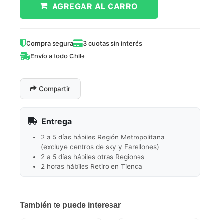
AGREGAR AL CARRO
Compra segura
3 cuotas sin interés
Envío a todo Chile
Compartir
Entrega
2 a 5 días hábiles Región Metropolitana
(excluye centros de sky y Farellones)
2 a 5 días hábiles otras Regiones
2 horas hábiles Retiro en Tienda
También te puede interesar