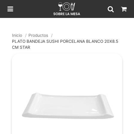
Inicio
/
Productos
/
PLATO BANDEJA SUSHI PORCELANA BLANCO 20X8.5
CM STAR