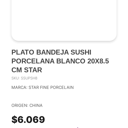
PLATO BANDEJA SUSHI
PORCELANA BLANCO 20X8.5
CM STAR
SKU: SSUPSH8
MARCA: STAR FINE PORCELAIN
ORIGEN: CHINA
$6.069