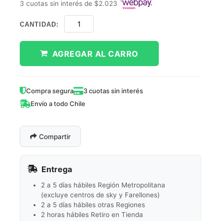
3 cuotas sin interés de $2.023
CANTIDAD:
AGREGAR AL CARRO
Compra segura
3 cuotas sin interés
Envío a todo Chile
Compartir
Entrega
2 a 5 días hábiles Región Metropolitana
(excluye centros de sky y Farellones)
2 a 5 días hábiles otras Regiones
2 horas hábiles Retiro en Tienda