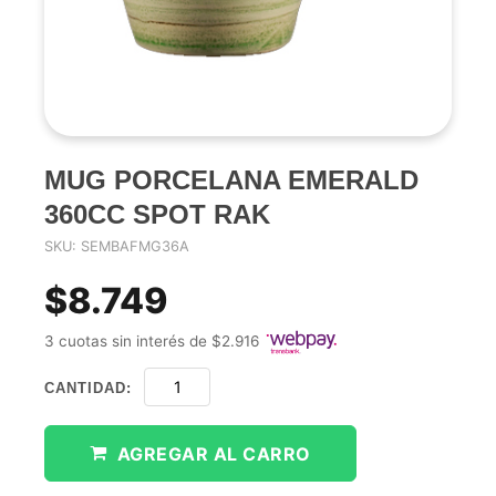
MUG PORCELANA EMERALD
360CC SPOT RAK
SKU: SEMBAFMG36A
$8.749
3 cuotas sin interés de $2.916
CANTIDAD:
AGREGAR AL CARRO