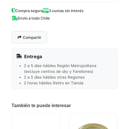
Compra segura
3 cuotas sin interés
Envío a todo Chile
Compartir
Entrega
2 a 5 días hábiles Región Metropolitana
(excluye centros de sky y Farellones)
2 a 5 días hábiles otras Regiones
2 horas hábiles Retiro en Tienda
También te puede interesar