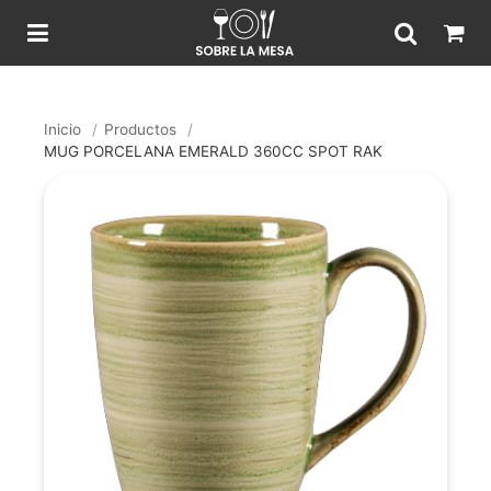
Inicio
/
Productos
/
MUG PORCELANA EMERALD 360CC SPOT RAK