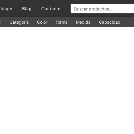
tálogo
Blog
Contacto
l
Categoría
Color
Forma
Medida
Capacidad