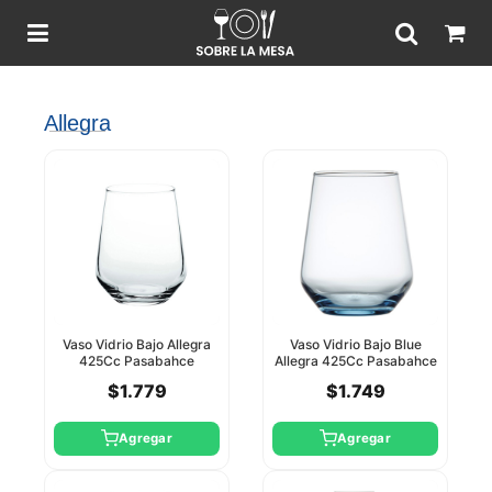
Allegra
Vaso Vidrio Bajo Allegra
Vaso Vidrio Bajo Blue
425Cc Pasabahce
Allegra 425Cc Pasabahce
$1.779
$1.749
Agregar
Agregar