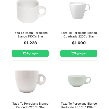
Taza Te Recta Porcelana
Taza Te Porcelana Blanco
Blanco 150Cc Star
Cuadrada 220Cc Star
Round
$1.228
$1.690
Agregar
Agregar
Taza Te Porcelana Blanco
Taza Te Porcelana Blanco
Redondo 220Cc Star
Redondo 400Cc 11X6cm