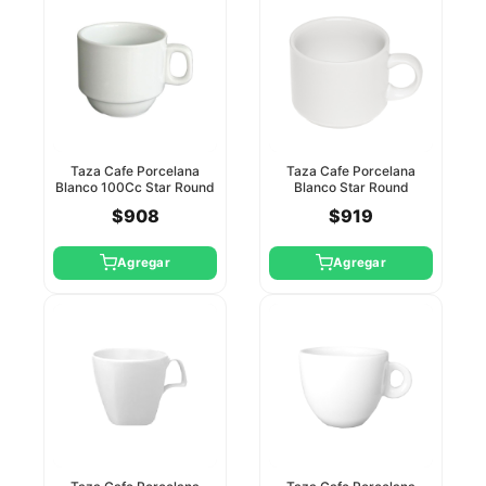
Taza Cafe Porcelana
Taza Cafe Porcelana
Blanco 100Cc Star Round
Blanco Star Round
$908
$919
Agregar
Agregar