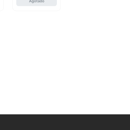
Agotado