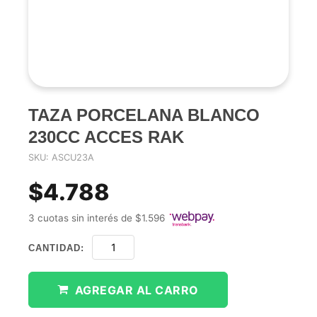
TAZA PORCELANA BLANCO
230CC ACCES RAK
SKU: ASCU23A
$4.788
3 cuotas sin interés de $1.596
CANTIDAD:
AGREGAR AL CARRO