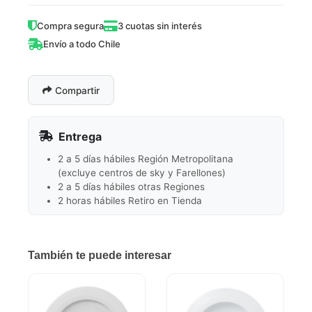
Compra segura
3 cuotas sin interés
Envío a todo Chile
Compartir
Entrega
2 a 5 días hábiles Región Metropolitana
(excluye centros de sky y Farellones)
2 a 5 días hábiles otras Regiones
2 horas hábiles Retiro en Tienda
También te puede interesar