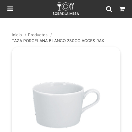
Inicio
/
Productos
/
TAZA PORCELANA BLANCO 230CC ACCES RAK