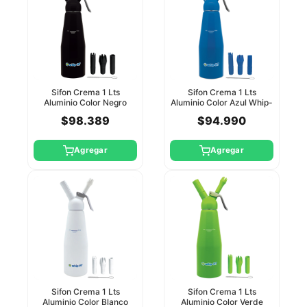
Sifon Crema 1 Lts
Sifon Crema 1 Lts
Aluminio Color Negro
Aluminio Color Azul Whip-
Whip-It
It
$98.389
$94.990
Agregar
Agregar
Sifon Crema 1 Lts
Sifon Crema 1 Lts
Aluminio Color Blanco
Aluminio Color Verde