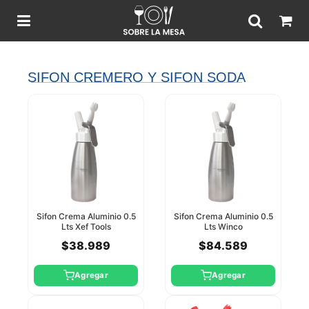
SIFON CREMERO Y SIFON SODA
Sifon Crema Aluminio 0.5
Sifon Crema Aluminio 0.5
Lts Xef Tools
Lts Winco
$38.989
$84.589
Agregar
Agregar