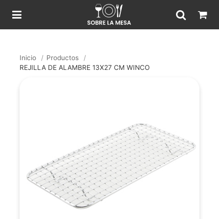
Inicio
/
Productos
/
REJILLA DE ALAMBRE 13X27 CM WINCO