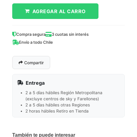
AGREGAR AL CARRO
Compra segura
3 cuotas sin interés
Envío a todo Chile
Compartir
Entrega
2 a 5 días hábiles Región Metropolitana
(excluye centros de sky y Farellones)
2 a 5 días hábiles otras Regiones
2 horas hábiles Retiro en Tienda
También te puede interesar