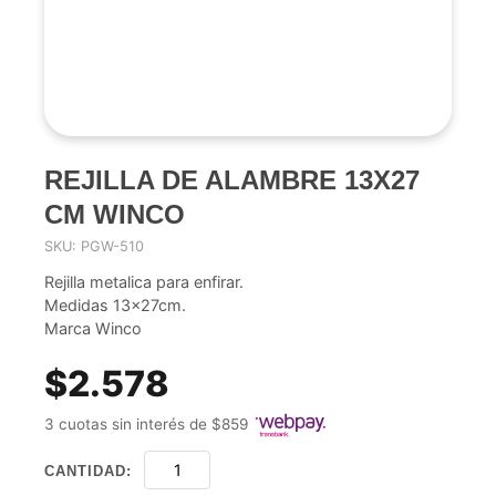
REJILLA DE ALAMBRE 13X27
CM WINCO
SKU: PGW-510
Rejilla metalica para enfirar.
Medidas 13x27cm.
Marca Winco
$2.578
3 cuotas sin interés de $859
CANTIDAD: