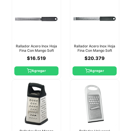
Rallador Acero Inox Hoja
Rallador Acero Inox Hoja
Fina Con Mango Soft
Fina Con Mango Soft
Winco
Winco
$16.519
$20.379
Agregar
Agregar