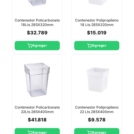
Contenedor Policarbonato
Contenedor Polipropileno
18Lts 285X320mm
18 Lts 285X320mm
Transparente Jiwins
Blanco Jiwins
$32.789
$15.019
Agregar
Agregar
Contenedor Policarbonato
Contenedor Polipropileno
22Lts 285X400mm
22 Lts 285X400mm
Transparente Jiwins
Blanco Jiwins
$41.818
$9.578
Agregar
Agregar