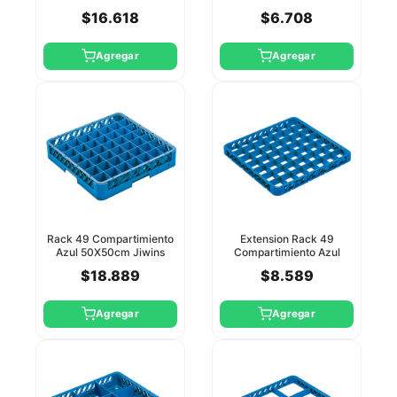
Jiwins
50X50cm Jiwins
$16.618
$6.708
Agregar
Agregar
Rack 49 Compartimiento
Extension Rack 49
Azul 50X50cm Jiwins
Compartimiento Azul
50X50cm Jiwins
$18.889
$8.589
Agregar
Agregar