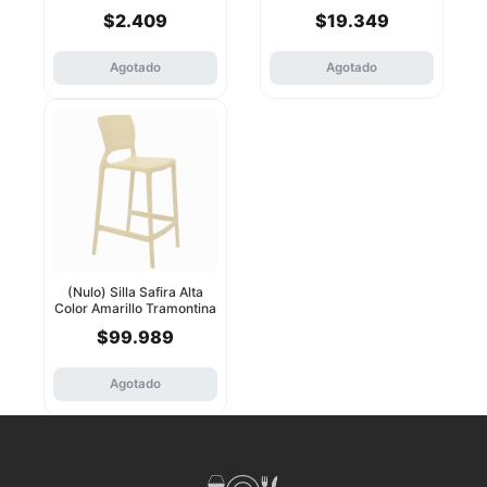
Y 4 Qt Jiwins
$2.409
$19.349
Agotado
Agotado
(Nulo) Silla Safira Alta
Color Amarillo Tramontina
$99.989
Agotado