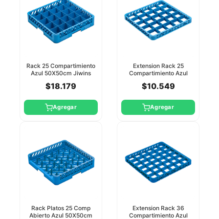
Rack 25 Compartimiento
Extension Rack 25
Azul 50X50cm Jiwins
Compartimiento Azul
50X50cm Jiwins
$18.179
$10.549
Agregar
Agregar
Rack Platos 25 Comp
Extension Rack 36
Abierto Azul 50X50cm
Compartimiento Azul