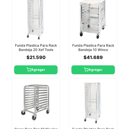
Funda Plastica Para Rack
Funda Plastica Para Rack
Bandeja 20 Xef Tools
Bandeja 10 Winco
$21.590
$41.689
Agregar
Agregar