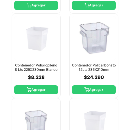
Agregar
Agregar
Contenedor Polipropileno
Contenedor Policarbonato
8 Lts 225X230mm Blanco
12Lts 285X210mm
Jiwins
Transparente Jiwins
$8.228
$24.290
Agregar
Agregar