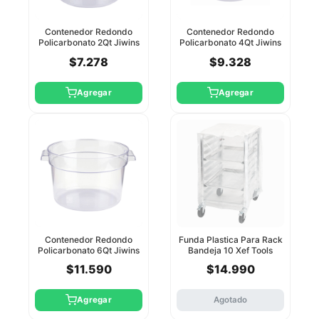
Contenedor Redondo
Contenedor Redondo
Policarbonato 2Qt Jiwins
Policarbonato 4Qt Jiwins
$7.278
$9.328
Agregar
Agregar
Contenedor Redondo
Funda Plastica Para Rack
Policarbonato 6Qt Jiwins
Bandeja 10 Xef Tools
$11.590
$14.990
Agregar
Agotado