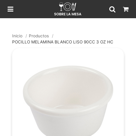
Inicio
/
Productos
/
POCILLO MELAMINA BLANCO LISO 90CC 3 OZ HC