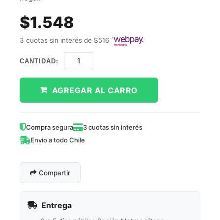
$1.548
3 cuotas sin interés de $516
CANTIDAD:
AGREGAR AL CARRO
Compra segura
3 cuotas sin interés
Envío a todo Chile
Compartir
Entrega