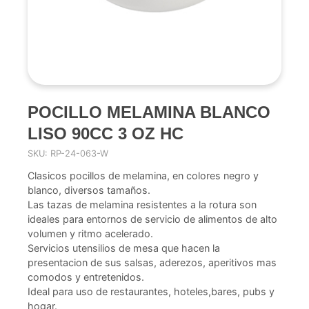
POCILLO MELAMINA BLANCO
LISO 90CC 3 OZ HC
SKU: RP-24-063-W
Clasicos pocillos de melamina, en colores negro y
blanco, diversos tamaños.
Las tazas de melamina resistentes a la rotura son
ideales para entornos de servicio de alimentos de alto
volumen y ritmo acelerado.
Servicios utensilios de mesa que hacen la
presentacion de sus salsas, aderezos, aperitivos mas
comodos y entretenidos.
Ideal para uso de restaurantes, hoteles,bares, pubs y
hogar.