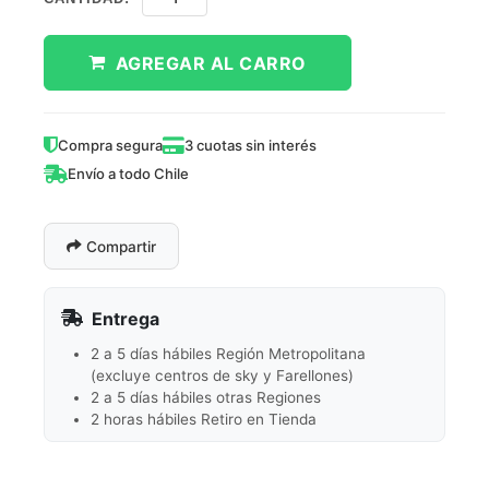
AGREGAR AL CARRO
Compra segura
3 cuotas sin interés
Envío a todo Chile
Compartir
Entrega
2 a 5 días hábiles Región Metropolitana
(excluye centros de sky y Farellones)
2 a 5 días hábiles otras Regiones
2 horas hábiles Retiro en Tienda