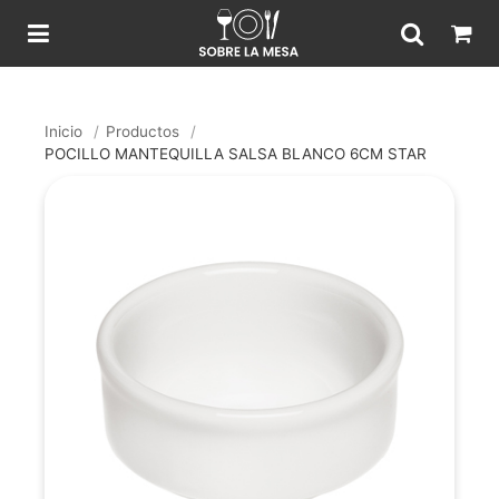
Inicio
/
Productos
/
POCILLO MANTEQUILLA SALSA BLANCO 6CM STAR