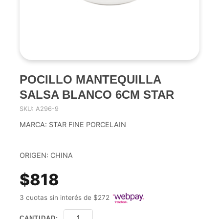
POCILLO MANTEQUILLA
SALSA BLANCO 6CM STAR
SKU: A296-9
MARCA: STAR FINE PORCELAIN
ORIGEN: CHINA
$818
3 cuotas sin interés de $272
CANTIDAD: