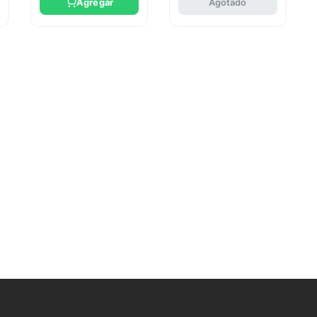
Agregar
Agotado