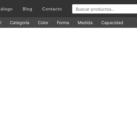
tálogo
Blog
Contacto
l
Categoría
Color
Forma
Medida
Capacidad