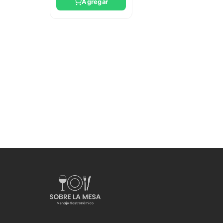
Agregar