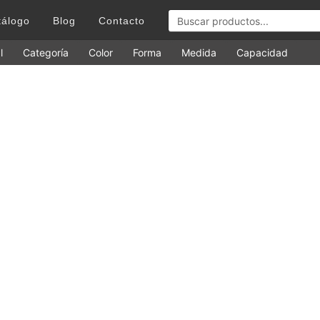
tálogo
Blog
Contacto
l
Categoría
Color
Forma
Medida
Capacidad