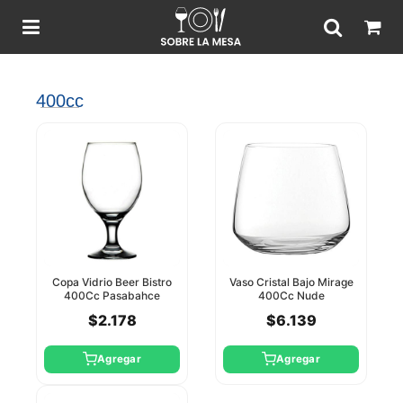
400cc
Copa Vidrio Beer Bistro
Vaso Cristal Bajo Mirage
400Cc Pasabahce
400Cc Nude
$2.178
$6.139
Agregar
Agregar