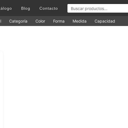
tálogo
Blog
Contacto
l
Categoría
Color
Forma
Medida
Capacidad