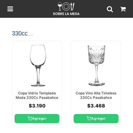
330cc
Copa Vidrio Templada
Copa Vino Alta Timeless
Moda 330Cc Pasabahce
330Cc Pasabahce
$3.190
$3.468
Agregar
Agregar