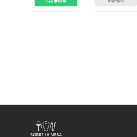
Agregar
Agotado