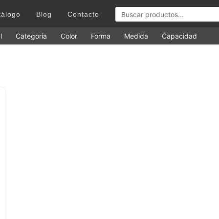
tálogo
Blog
Contacto
l
Categoría
Color
Forma
Medida
Capacidad