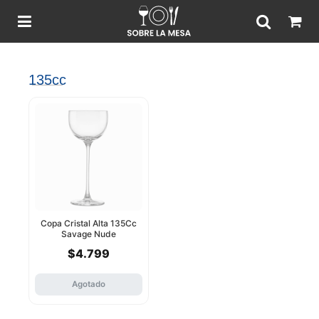
135cc
Copa Cristal Alta 135Cc
Savage Nude
$4.799
Agotado