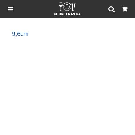
9,6cm