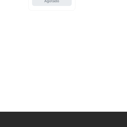
Agotado