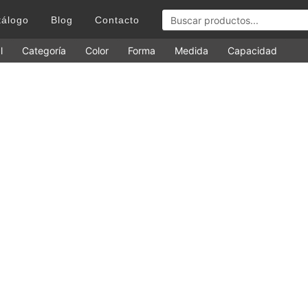
tálogo
Blog
Contacto
l
Categoría
Color
Forma
Medida
Capacidad