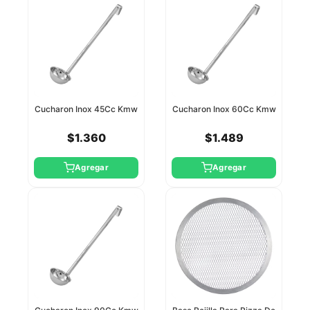
Cucharon Inox 45Cc Kmw
Cucharon Inox 60Cc Kmw
$1.360
$1.489
Agregar
Agregar