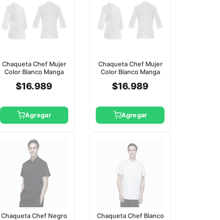
Chaqueta Chef Mujer
Chaqueta Chef Mujer
Color Blanco Manga
Color Blanco Manga
Larga Checkedout L
Larga Checkedout Xl
$16.989
$16.989
Agregar
Agregar
Chaqueta Chef Negro
Chaqueta Chef Blanco