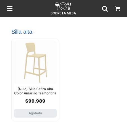
Silla alta
(Nulo) Silla Safira Alta
Color Amarillo Tramontina
$99.989
Agotado