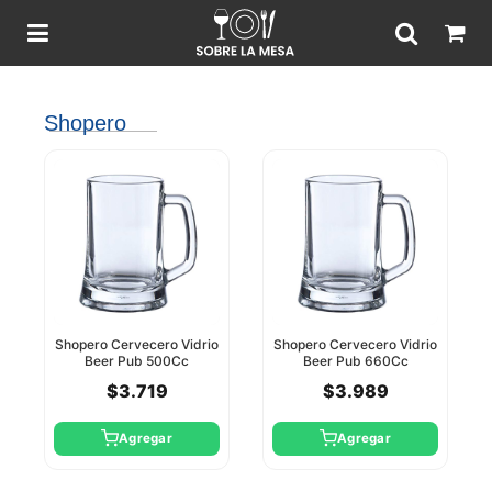
Shopero
Shopero Cervecero Vidrio
Shopero Cervecero Vidrio
Beer Pub 500Cc
Beer Pub 660Cc
Pasabahce
Pasabahce
$3.719
$3.989
Agregar
Agregar