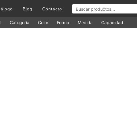
tálogo
Blog
Contacto
l
Categoría
Color
Forma
Medida
Capacidad