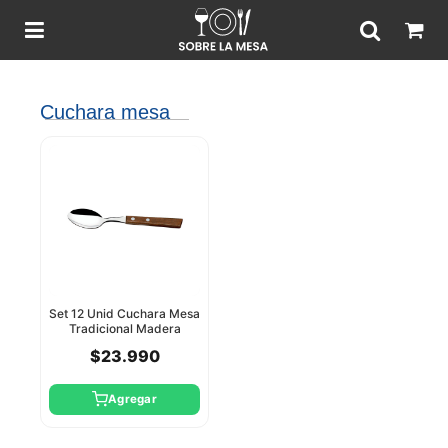
Cuchara mesa
Set 12 Unid Cuchara Mesa
Tradicional Madera
Tramontina
$23.990
Agregar