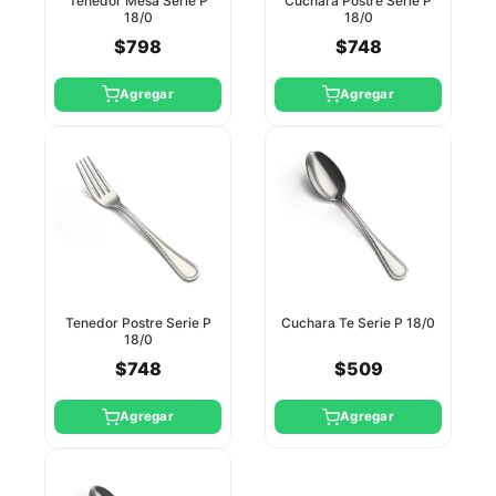
Tenedor Mesa Serie P
Cuchara Postre Serie P
18/0
18/0
$798
$748
Agregar
Agregar
Tenedor Postre Serie P
Cuchara Te Serie P 18/0
18/0
$748
$509
Agregar
Agregar