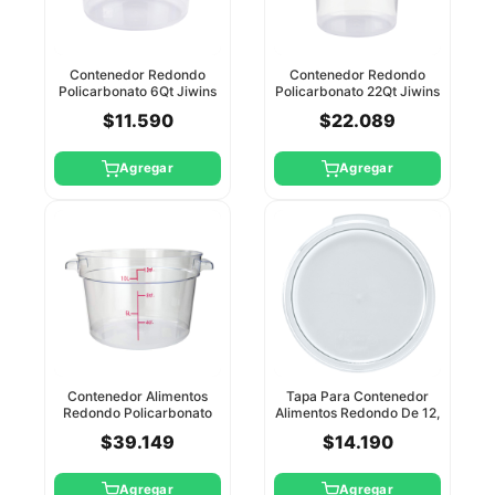
Contenedor Redondo
Contenedor Redondo
Policarbonato 6Qt Jiwins
Policarbonato 22Qt Jiwins
$11.590
$22.089
Agregar
Agregar
Contenedor Alimentos
Tapa Para Contenedor
Redondo Policarbonato
Alimentos Redondo De 12,
12Qt 11Lts Winco
18, 22 Qt
$39.149
$14.190
Agregar
Agregar