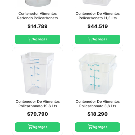
Contenedor Alimentos
Contenedor De Alimentos
Redondo Policarbonato
Policarbonato 11,3 Lts
4Qt 3.6Lts Winco
Winco
$14.789
$44.519
Agregar
Agregar
Contenedor De Alimentos
Contenedor De Alimentos
Policarbonato 19.8 Lts
Policarbonato 3,8 Lts
Winco
Winco
$79.790
$18.290
Agregar
Agregar