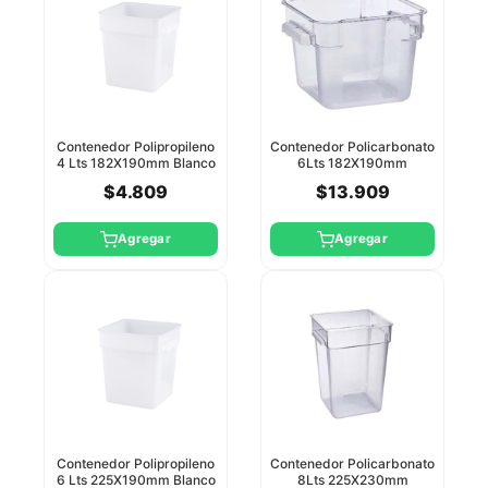
Contenedor Polipropileno
Contenedor Policarbonato
4 Lts 182X190mm Blanco
6Lts 182X190mm
Jiwins
Transparente Jiwins
$4.809
$13.909
Agregar
Agregar
Contenedor Polipropileno
Contenedor Policarbonato
6 Lts 225X190mm Blanco
8Lts 225X230mm