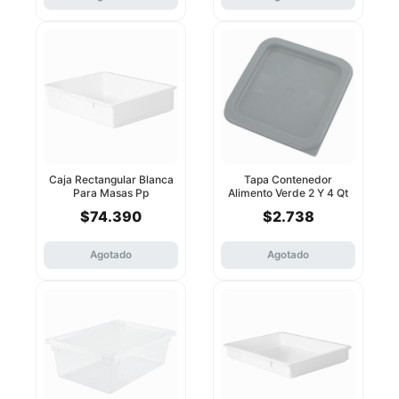
Caja Rectangular Blanca
Tapa Contenedor
Para Masas Pp
Alimento Verde 2 Y 4 Qt
65X45x15cm Xef Tools
Winco
$74.390
$2.738
Agotado
Agotado