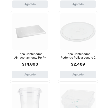
Agotado
Agotado
Tapa Contenedor
Tapa Contenedor
Almacenamiento Pp P-
Redondo Policarbonato 2
070P P-071P Jiwins
Y 4 Qt Jiwins
$14.890
$2.409
Agotado
Agotado