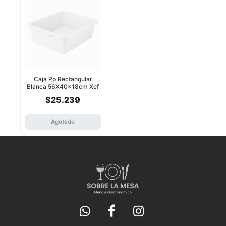
Caja Pp Rectangular
Blanca 56X40x18cm Xef
Tools
$25.239
Agotado